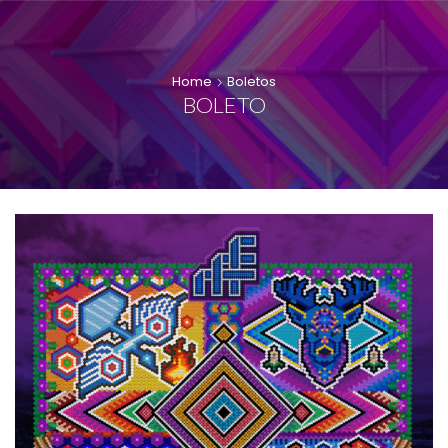
Home
Boletos
BOLETO