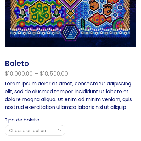
Boleto
$
10,000.00
–
$
10,500.00
Lorem ipsum dolor sit amet, consectetur adipiscing
elit, sed do eiusmod tempor incididunt ut labore et
dolore magna aliqua. Ut enim ad minim veniam, quis
nostrud exercitation ullamco laboris nisi ut aliquip
Tipo de boleto