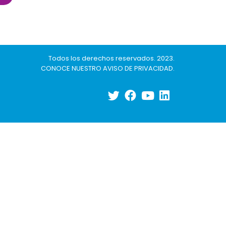
Todos los derechos reservados. 2023.
CONOCE NUESTRO AVISO DE PRIVACIDAD
.